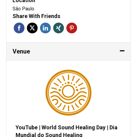
Location
São Paulo
Share With Friends
Venue
YouTube | World Sound Healing Day | Dia
Mundial do Sound Healing