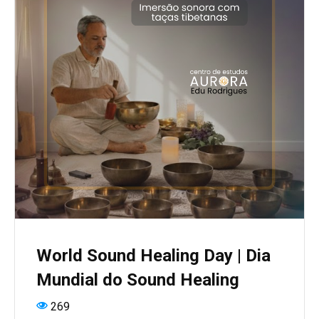
World Sound Healing Day | Dia
Mundial do Sound Healing
269