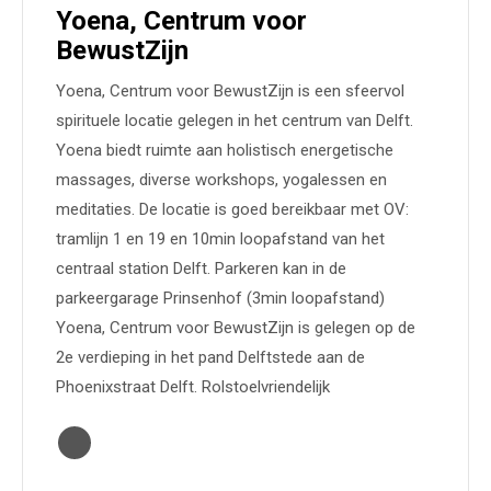
Yoena, Centrum voor
BewustZijn
Yoena, Centrum voor BewustZijn is een sfeervol
spirituele locatie gelegen in het centrum van Delft.
Yoena biedt ruimte aan holistisch energetische
massages, diverse workshops, yogalessen en
meditaties. De locatie is goed bereikbaar met OV:
tramlijn 1 en 19 en 10min loopafstand van het
centraal station Delft. Parkeren kan in de
parkeergarage Prinsenhof (3min loopafstand)
Yoena, Centrum voor BewustZijn is gelegen op de
2e verdieping in het pand Delftstede aan de
Phoenixstraat Delft. Rolstoelvriendelijk